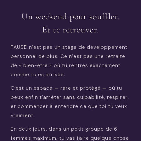
Un weekend pour souffler.
Et te retrouver.
PAUSE n’est pas un stage de développement
personnel de plus. Ce n’est pas une retraite
de « bien-être » où tu rentres exactement
comme tu es arrivée.
C’est un espace — rare et protégé — où tu
peux enfin t’arrêter sans culpabilité, respirer,
et commencer à entendre ce que toi tu veux
vraiment.
En deux jours, dans un petit groupe de 6
femmes maximum, tu vas faire quelque chose