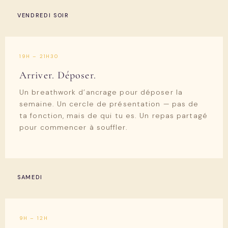
VENDREDI SOIR
19H – 21H30
Arriver. Déposer.
Un breathwork d’ancrage pour déposer la
semaine. Un cercle de présentation — pas de
ta fonction, mais de qui tu es. Un repas partagé
pour commencer à souffler.
SAMEDI
9H – 12H