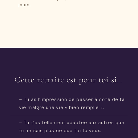
jours.
Cette retraite est pour toi si…
– Tu as l’impression de passer à côté de ta
vie malgré une vie « bien remplie ».
– Tu t’es tellement adaptée aux autres que
tu ne sais plus ce que toi tu veux.