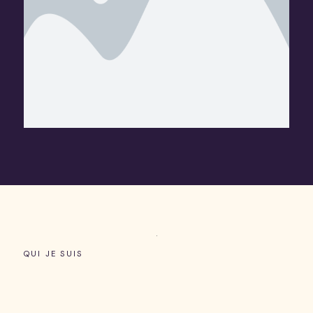
QUI JE SUIS