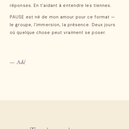
réponses. En t’aidant à entendre les tiennes.
PAUSE est né de mon amour pour ce format —
le groupe, l’immersion, la présence. Deux jours
où quelque chose peut vraiment se poser.
— Adé