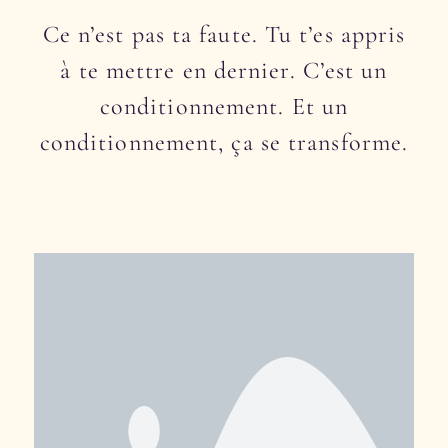
Ce n’est pas ta faute. Tu t’es appris
à te mettre en dernier. C’est un
conditionnement. Et un
conditionnement, ça se transforme.