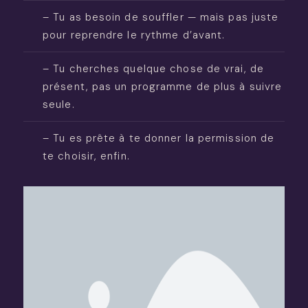
– Tu as besoin de souffler — mais pas juste
pour reprendre le rythme d’avant.
– Tu cherches quelque chose de vrai, de
présent, pas un programme de plus à suivre
seule.
– Tu es prête à te donner la permission de
te choisir, enfin.