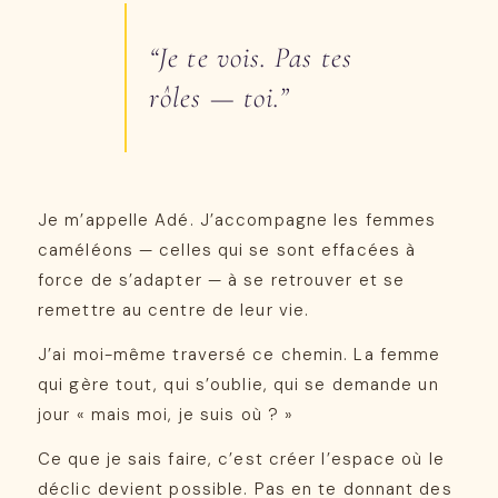
“Je te vois. Pas tes
rôles — toi.”
Je m’appelle Adé. J’accompagne les femmes
caméléons — celles qui se sont effacées à
force de s’adapter — à se retrouver et se
remettre au centre de leur vie.
J’ai moi-même traversé ce chemin. La femme
qui gère tout, qui s’oublie, qui se demande un
jour « mais moi, je suis où ? »
Ce que je sais faire, c’est créer l’espace où le
déclic devient possible. Pas en te donnant des