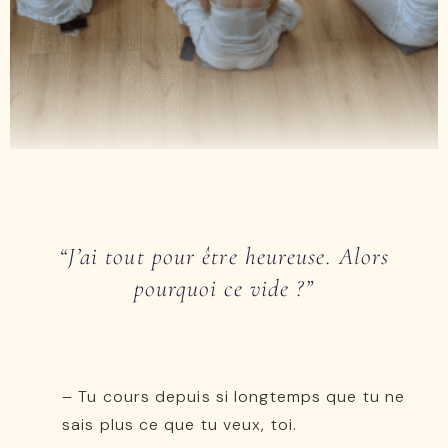
“J’ai tout pour être heureuse. Alors
pourquoi ce vide ?”
– Tu cours depuis si longtemps que tu ne
sais plus ce que tu veux, toi.