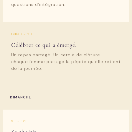
questions d’intégration.
19H30 – 21H
Célébrer ce qui a émergé.
Un repas partagé. Un cercle de clôture :
chaque femme partage la pépite qu’elle retient
de la journée.
DIMANCHE
9H – 12H