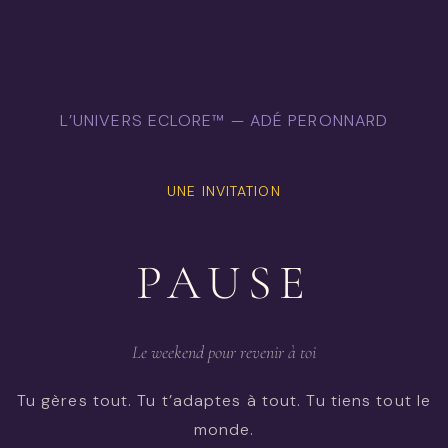
L’UNIVERS ECLORE™ — ADÉ PERONNARD
UNE INVITATION
PAUSE
Le weekend pour revenir à toi
Tu gères tout. Tu t’adaptes à tout. Tu tiens tout le
monde.