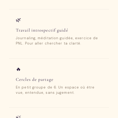
🌿
Travail introspectif guidé
Journaling, méditation guidée, exercice de
PNL. Pour aller chercher ta clarté.
🔥
Cercles de partage
En petit groupe de 6. Un espace où être
vue, entendue, sans jugement.