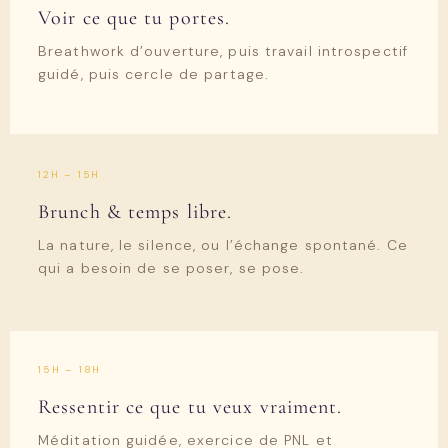
Voir ce que tu portes.
Breathwork d’ouverture, puis travail introspectif
guidé, puis cercle de partage.
12H – 15H
Brunch & temps libre.
La nature, le silence, ou l’échange spontané. Ce
qui a besoin de se poser, se pose.
15H – 18H
Ressentir ce que tu veux vraiment.
Méditation guidée, exercice de PNL et