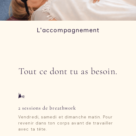
L'accompagnement
Tout ce dont tu as besoin.
🌬️
2 sessions de breathwork
Vendredi, samedi et dimanche matin. Pour
revenir dans ton corps avant de travailler
avec ta tête.