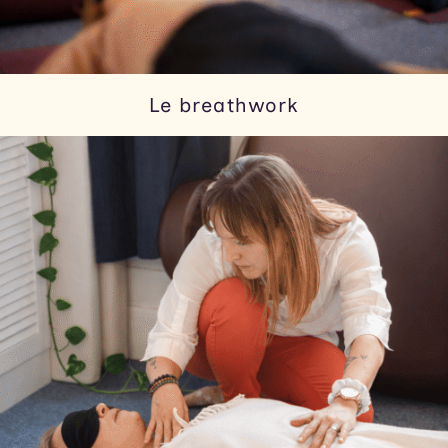
Le breathwork