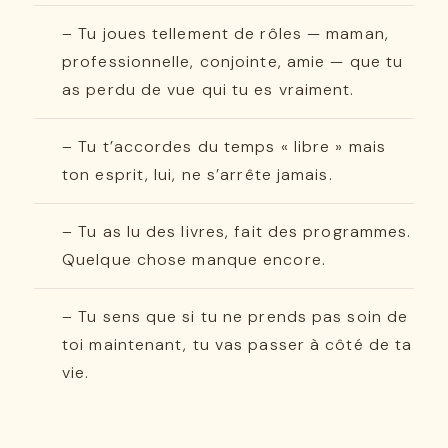
– Tu joues tellement de rôles — maman,
professionnelle, conjointe, amie — que tu
as perdu de vue qui tu es vraiment.
– Tu t’accordes du temps « libre » mais
ton esprit, lui, ne s’arrête jamais.
– Tu as lu des livres, fait des programmes.
Quelque chose manque encore.
– Tu sens que si tu ne prends pas soin de
toi maintenant, tu vas passer à côté de ta
vie.