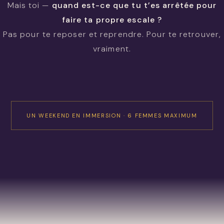
Mais toi —
quand est-ce que tu t’es arrêtée pour
faire ta propre escale ?
Pas pour te reposer et reprendre. Pour te retrouver,
vraiment.
UN WEEKEND EN IMMERSION · 6 FEMMES MAXIMUM