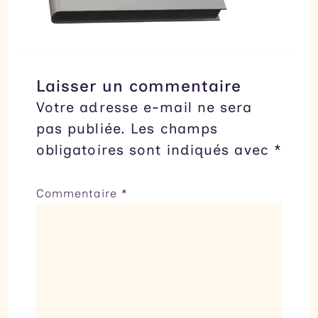
Laisser un commentaire
Votre adresse e-mail ne sera
pas publiée.
Les champs
obligatoires sont indiqués avec
*
Commentaire
*