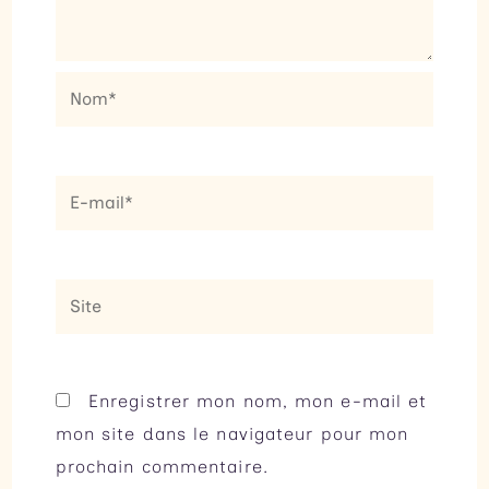
Nom*
E-
mail*
Site
Enregistrer mon nom, mon e-mail et
mon site dans le navigateur pour mon
prochain commentaire.