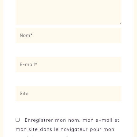
Nom*
E-
mail*
Site
Enregistrer mon nom, mon e-mail et
mon site dans le navigateur pour mon