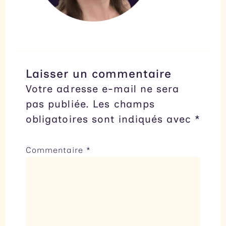
Laisser un commentaire
Votre adresse e-mail ne sera
pas publiée.
Les champs
obligatoires sont indiqués avec
*
Commentaire
*